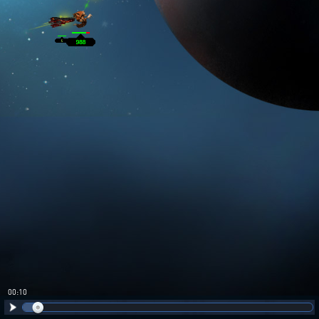
00:10