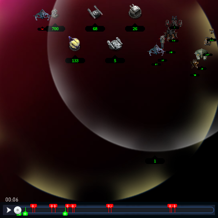
00:07