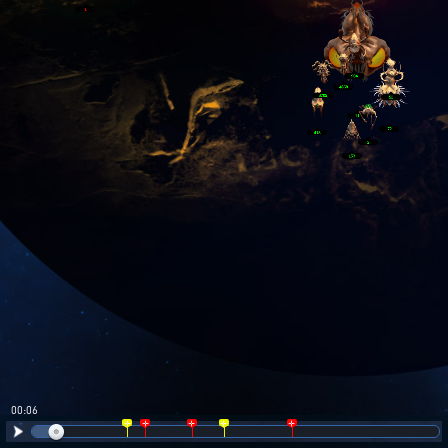
00:06