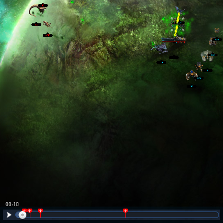
00:11