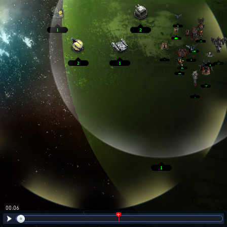
00:07