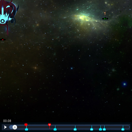
00:09