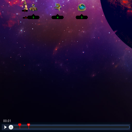
00:02