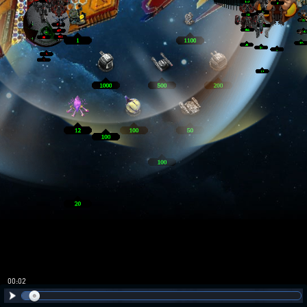
00:02