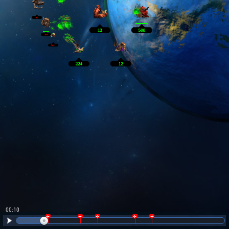
00:11