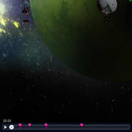
00:06