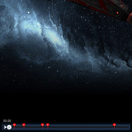
00:00