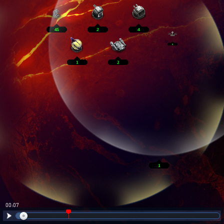
00:08