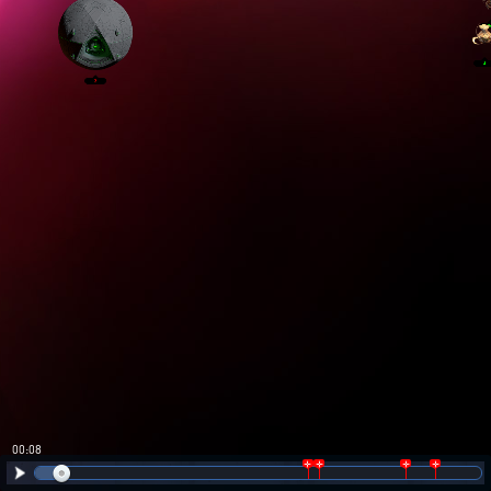
00:09