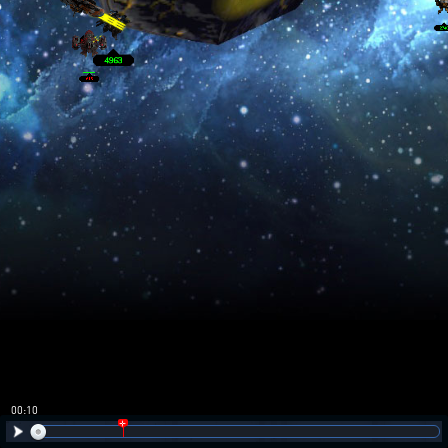
00:10