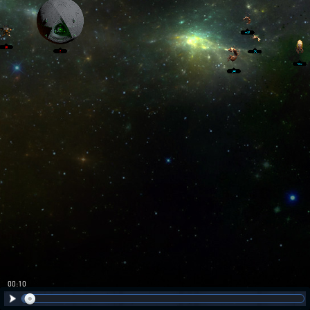
00:10