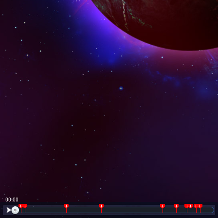
00:00