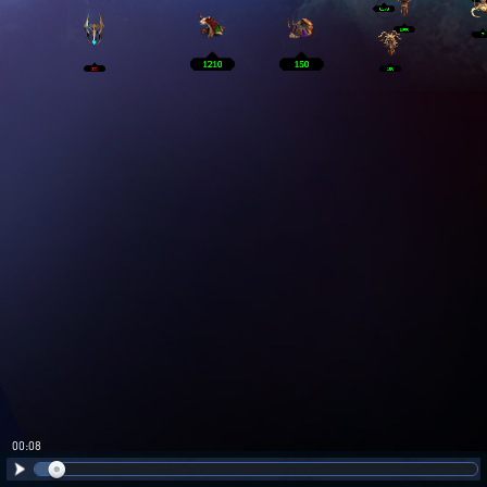
00:08