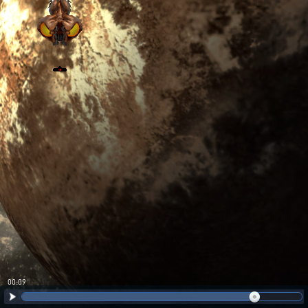
00:09