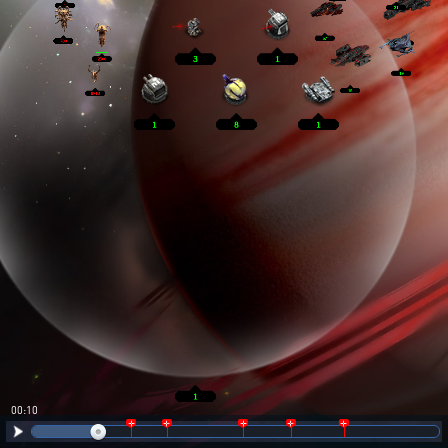
00:10