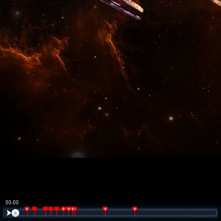
00:00