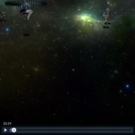
00:10