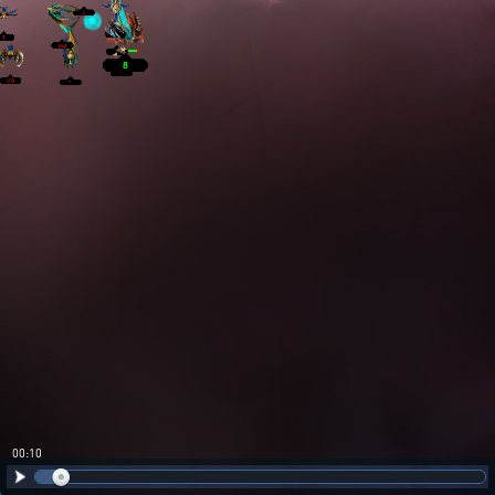
00:10