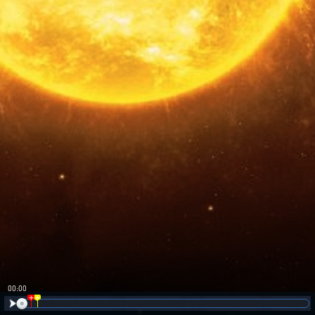
00:00