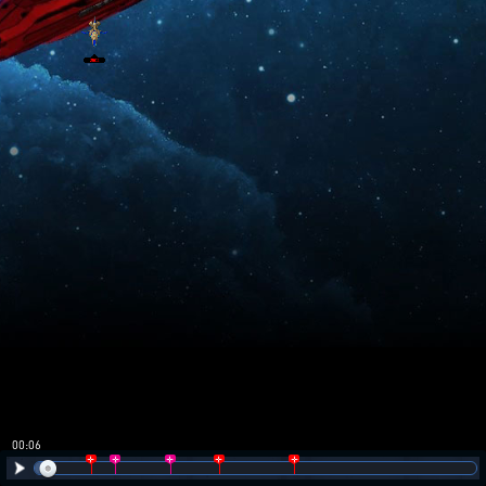
00:06