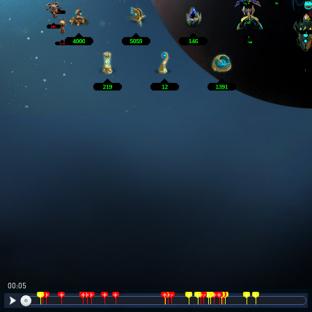
00:06