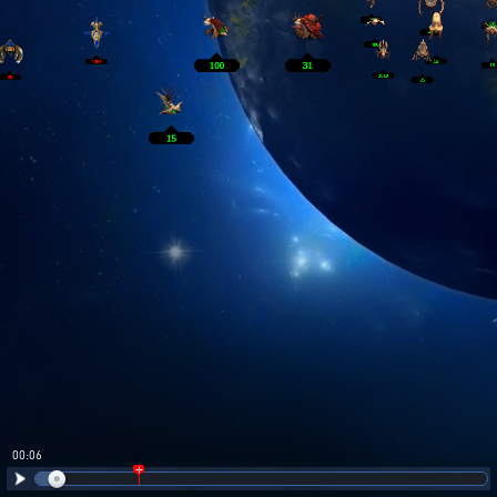
00:06