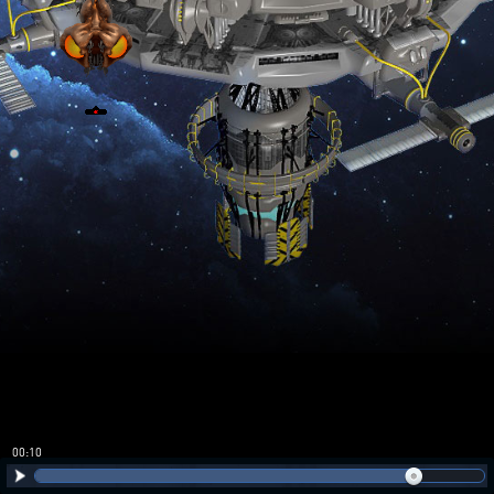
00:10