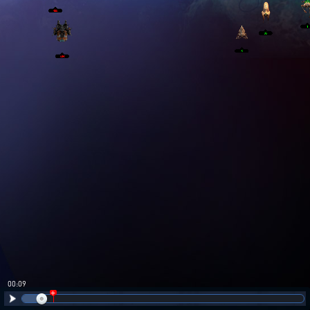
00:09