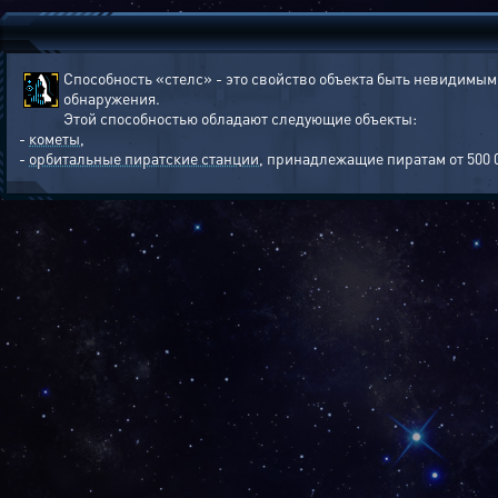
Способность «стелс» - это свойство объекта быть невидимым
обнаружения.
Этой способностью обладают следующие объекты:
-
кометы
,
-
орбитальные пиратские станции
, принадлежащие пиратам от 500 0