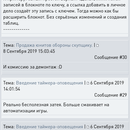
записей в блокноте по ключу, а ссылка добавить в личное
дело создаёт эту запись с ключем. Тогда можно как бы
расширить блокнот. Без серьёзных изменений и создания
таблиц.
-------------
Тема:
Продажа юнитов обороны скупщику.
|
8 Сентября 2019 15:03:45
Сообщение #30
И комиссию за демонтаж :D
Тема:
Введение таймера-оповещения
|
6 Сентября 2019
14:01:54
Сообщение #29
Реально бесполезная затея. Больше смахивает на
автоматизации игры.
Тема:
Введение таймера-оповещения
|
6 Сентября 2019