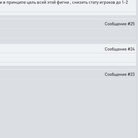
и в принципе цель всей этой фигни , снизить стату игроков до 1-2
Сообщение #25
Сообщение #24
Сообщение #23