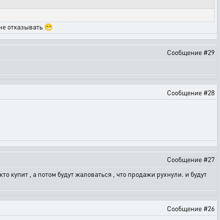
 не отказывать 😁
Сообщение #29
Сообщение #28
Сообщение #27
 кто купит , а потом будут жаловаться , что продажи рухнули. и будут
Сообщение #26