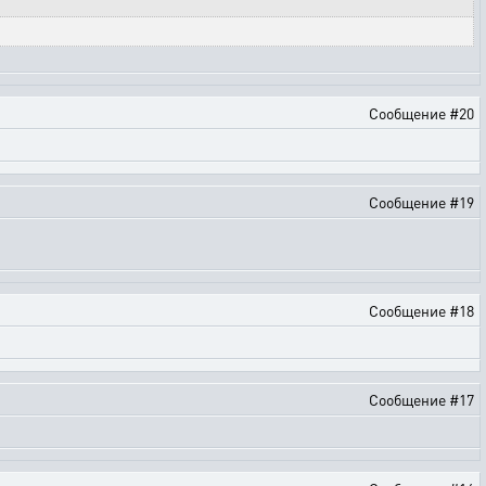
Сообщение #20
Сообщение #19
Сообщение #18
Сообщение #17