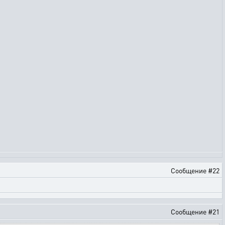
Сообщение #22
Сообщение #21