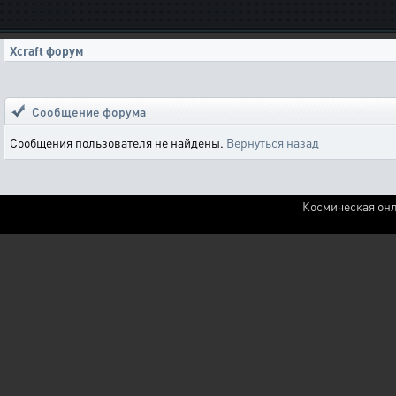
Xcraft форум
Сообщение форума
Сообщения пользователя не найдены.
Вернуться назад
Космическая онл