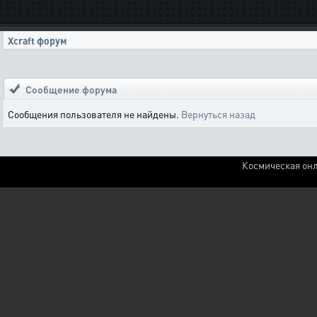
Xcraft форум
Сообщение форума
Сообщения пользователя не найдены.
Вернуться назад
Космическая онл