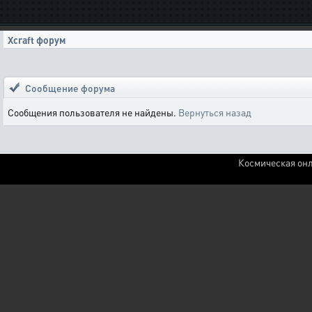
Xcraft форум
Сообщение форума
Сообщения пользователя не найдены.
Вернуться назад
Космическая онл