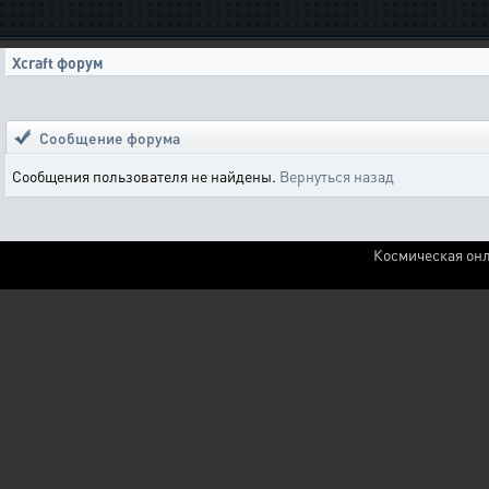
Xcraft форум
Сообщение форума
Сообщения пользователя не найдены.
Вернуться назад
Космическая онл