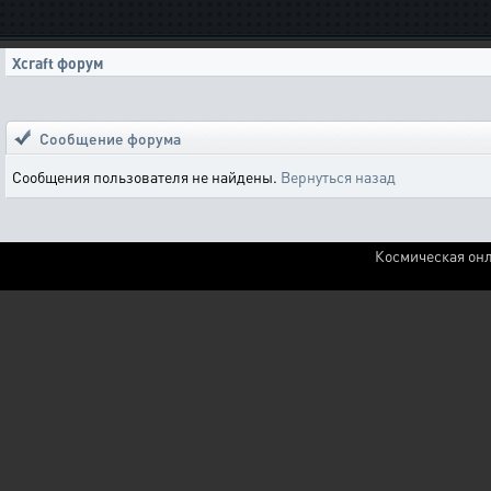
Xcraft форум
Сообщение форума
Сообщения пользователя не найдены.
Вернуться назад
Космическая онл