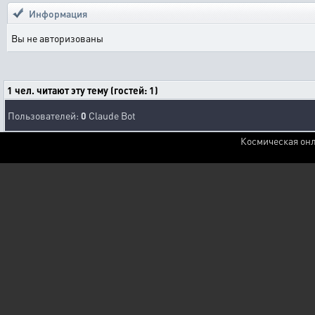
Информация
Вы не авторизованы
1 чел. читают эту тему (гостей: 1)
Пользователей:
0
Claude Bot
Космическая онл