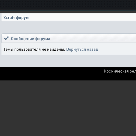
Xcraft форум
Сообщение форума
Темы пользователя не найдены.
Вернуться назад
Космическая онл