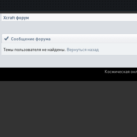
Xcraft форум
Сообщение форума
Темы пользователя не найдены.
Вернуться назад
Космическая онл