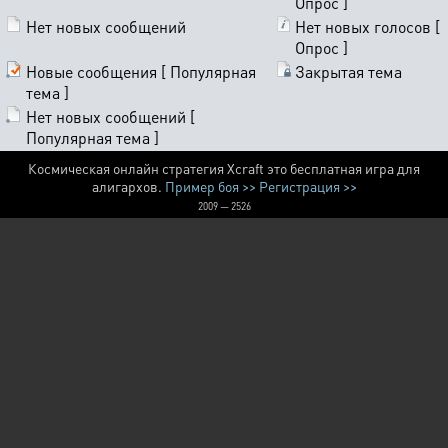
Опрос ]
Нет новых сообщений
Нет новых голосов [
Опрос ]
Новые сообщения [ Популярная
Закрытая тема
тема ]
Нет новых сообщений [
Популярная тема ]
Космическая онлайн стратегия Xcraft это бесплатная игра для
алигархов.
Пример боя >>
Регистрация >>
2009 — 2526