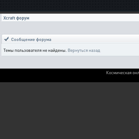
Xcraft форум
Сообщение форума
Темы пользователя не найдены.
Вернуться назад
Космическая онл