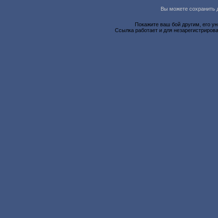
Вы можете сохранить д
Покажите ваш бой другим, его у
Ссылка работает и для незарегистрирова