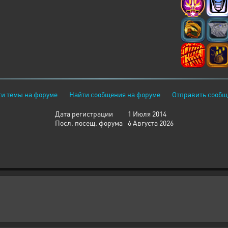
и темы на форуме
Найти сообщения на форуме
Отправить сообщ
Дата регистрации
1 Июля 2014
Посл. посещ. форума
6 Августа 2026