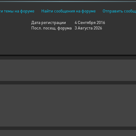
и темы на форуме
Найти сообщения на форуме
Отправить сообщ
Дата регистрации
4 Сентября 2016
Посл. посещ. форума
3 Августа 2026