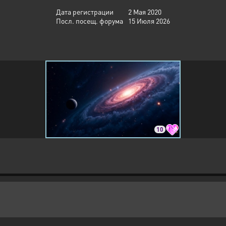
Дата регистрации
2 Мая 2020
Посл. посещ. форума
15 Июля 2026
10