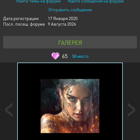
Найти темы на форуме
Найти сообщения на форуме
Отправить сообщение
Дата регистрации
17 Января 2020
Посл. посещ. форума
9 Августа 2026
ГАЛЕРЕЯ
65
58
место