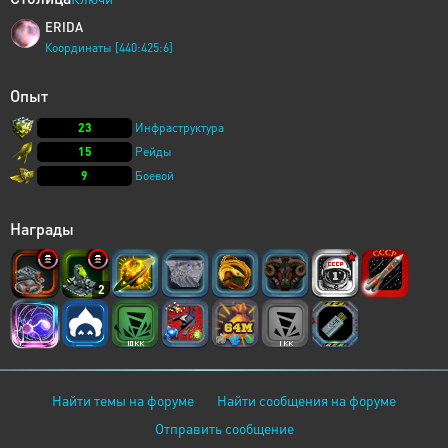
ERIDA
Координаты [440:425:6]
Опыт
23
Инфраструктура
15
Рейды
9
Боевой
Награды
2
Найти темы на форуме
Найти сообщения на форуме
Отправить сообщение