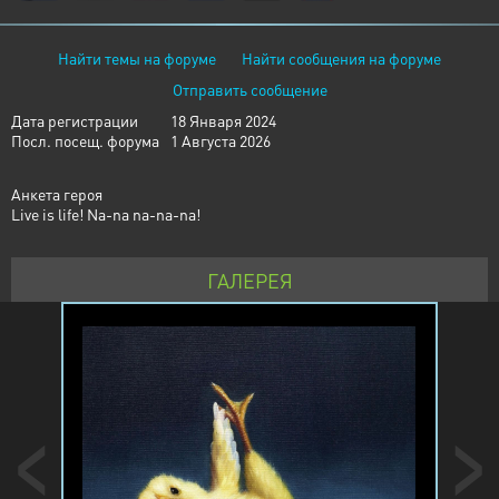
Найти темы на форуме
Найти сообщения на форуме
Отправить сообщение
Дата регистрации
18 Января 2024
Посл. посещ. форума
1 Августа 2026
Анкета героя
Live is life! Na-na na-na-na!
ГАЛЕРЕЯ