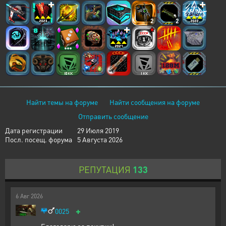
2
2
Найти темы на форуме
Найти сообщения на форуме
Отправить сообщение
Дата регистрации
29 Июля 2019
Посл. посещ. форума
5 Августа 2026
РЕПУТАЦИЯ
133
6
Авг
2026
+
0025