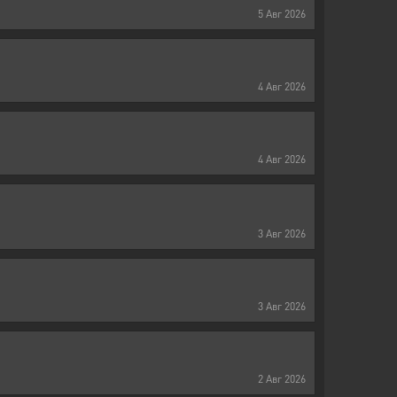
5
Авг
2026
4
Авг
2026
4
Авг
2026
3
Авг
2026
3
Авг
2026
2
Авг
2026