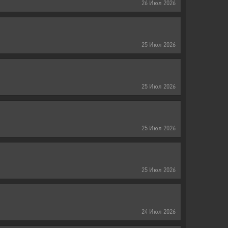
26
Июл
2026
25
Июл
2026
25
Июл
2026
25
Июл
2026
25
Июл
2026
24
Июл
2026