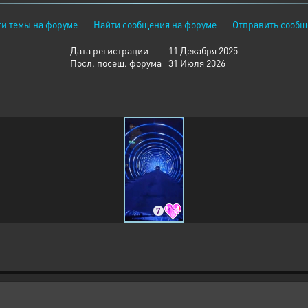
и темы на форуме
Найти сообщения на форуме
Отправить сообщ
Дата регистрации
11 Декабря 2025
Посл. посещ. форума
31 Июля 2026
7