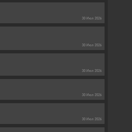
30
Июл
2026
30
Июл
2026
30
Июл
2026
30
Июл
2026
30
Июл
2026